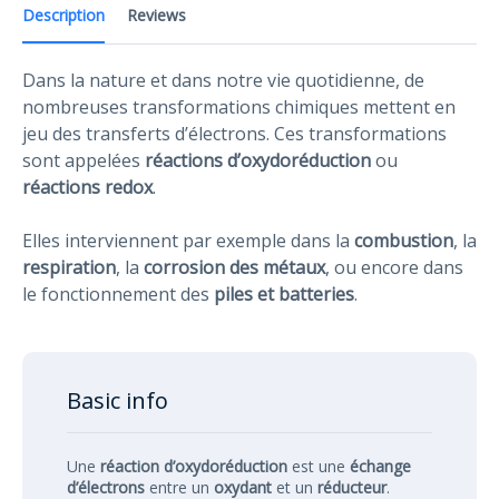
Description
Reviews
Dans la nature et dans notre vie quotidienne, de
nombreuses transformations chimiques mettent en
jeu des transferts d’électrons. Ces transformations
sont appelées
réactions d’oxydoréduction
ou
réactions redox
.
Elles interviennent par exemple dans la
combustion
, la
respiration
, la
corrosion des métaux
, ou encore dans
le fonctionnement des
piles et batteries
.
Basic info
Une
réaction d’oxydoréduction
est une
échange
d’électrons
entre un
oxydant
et un
réducteur
.