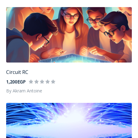
Circuit RC
1,200EGP
By Akram Antoine