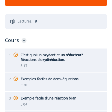
Lectures
8
:
Cours
1
C'est quoi un oxydant et un réducteur?
Réactions d'oxydiréduction.
5:17
2
Exemples faciles de demi-équations.
3:30
3
Exemple facile d'une réaction bilan
5:04