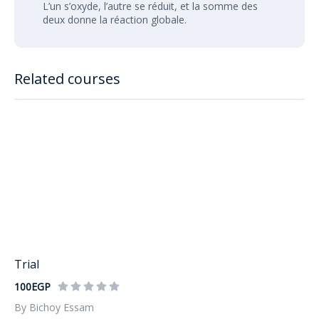
L’un s’oxyde, l’autre se réduit, et la somme des
deux donne la réaction globale.
Related courses
Trial
100EGP
By Bichoy Essam