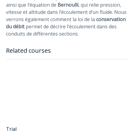
ainsi que l’équation de
Bernoulli
, qui relie pression,
vitesse et altitude dans l’écoulement d’un fluide. Nous
verrons également comment la loi de la
conservation
du débit
permet de décrire l’écoulement dans des
conduits de différentes sections.
Related courses
Trial