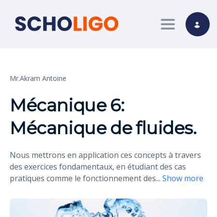
Toggle nav
Mr.Akram Antoine
Mécanique 6:
Mécanique de fluides.
Nous mettrons en application ces concepts à travers
des exercices fondamentaux, en étudiant des cas
pratiques comme le fonctionnement des
...
Show more