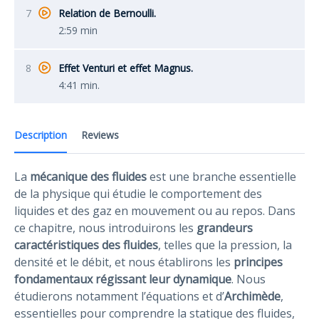
7
Relation de Bernoulli.
2:59 min
8
Effet Venturi et effet Magnus.
4:41 min.
Description
Reviews
La
mécanique des fluides
est une branche essentielle
de la physique qui étudie le comportement des
liquides et des gaz en mouvement ou au repos. Dans
ce chapitre, nous introduirons les
grandeurs
caractéristiques des fluides
, telles que la pression, la
densité et le débit, et nous établirons les
principes
fondamentaux régissant leur dynamique
. Nous
étudierons notamment l’équations et d’
Archimède
,
essentielles pour comprendre la statique des fluides,